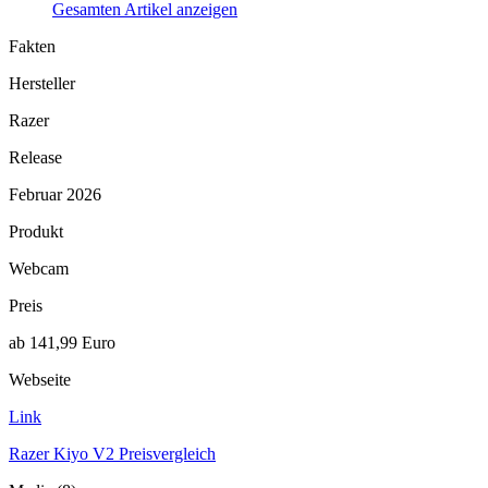
Gesamten Artikel anzeigen
Fakten
Hersteller
Razer
Release
Februar 2026
Produkt
Webcam
Preis
ab 141,99 Euro
Webseite
Link
Razer Kiyo V2 Preisvergleich