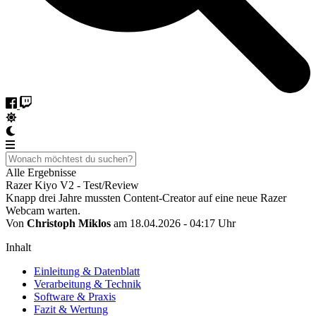
Alle Ergebnisse
Razer Kiyo V2 - Test/Review
Knapp drei Jahre mussten Content-Creator auf eine neue Razer
Webcam warten.
Von
Christoph Miklos
am 18.04.2026 - 04:17 Uhr
Inhalt
Einleitung & Datenblatt
Verarbeitung & Technik
Software & Praxis
Fazit & Wertung