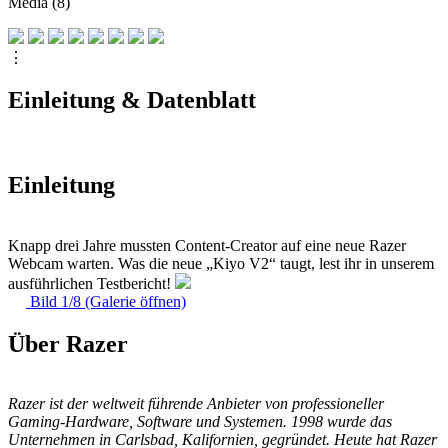
Media (8)
⋮
Einleitung & Datenblatt
Einleitung
Knapp drei Jahre mussten Content-Creator auf eine neue Razer
Webcam warten. Was die neue „Kiyo V2“ taugt, lest ihr in unserem
ausführlichen Testbericht!
Bild 1/8 (Galerie öffnen)
Über Razer
Razer ist der weltweit führende Anbieter von professioneller
Gaming-Hardware, Software und Systemen. 1998 wurde das
Unternehmen in Carlsbad, Kalifornien, gegründet. Heute hat Razer