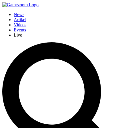
News
Artikel
Videos
Events
Live