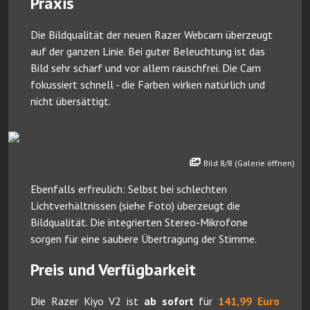
Praxis
Die Bildqualität der neuen Razer Webcam überzeugt
auf der ganzen Linie. Bei guter Beleuchtung ist das
Bild sehr scharf und vor allem rauschfrei. Die Cam
fokussiert schnell - die Farben wirken natürlich und
nicht übersättigt.
Bild 8/8 (Galerie öffnen)
Ebenfalls erfreulich: Selbst bei schlechten
Lichtverhältnissen (siehe Foto) überzeugt die
Bildqualität. Die integrierten Stereo-Mikrofone
sorgen für eine saubere Übertragung der Stimme.
Preis und Verfügbarkeit
Die Razer Kiyo V2 ist
ab sofort
für
141,99 Euro