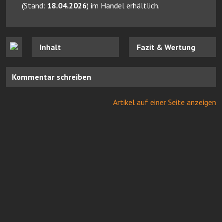
(Stand:
18.04.2026
) im Handel erhältlich.
Inhalt
Fazit & Wertung
Kommentar schreiben
Artikel auf einer Seite anzeigen