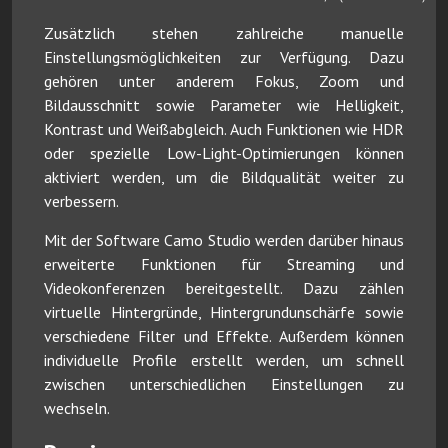
Zusätzlich stehen zahlreiche manuelle
Einstellungsmöglichkeiten zur Verfügung. Dazu
gehören unter anderem Fokus, Zoom und
Bildausschnitt sowie Parameter wie Helligkeit,
Kontrast und Weißabgleich. Auch Funktionen wie HDR
oder spezielle Low-Light-Optimierungen können
aktiviert werden, um die Bildqualität weiter zu
verbessern.
Mit der Software Camo Studio werden darüber hinaus
erweiterte Funktionen für Streaming und
Videokonferenzen bereitgestellt. Dazu zählen
virtuelle Hintergründe, Hintergrundunschärfe sowie
verschiedene Filter und Effekte. Außerdem können
individuelle Profile erstellt werden, um schnell
zwischen unterschiedlichen Einstellungen zu
wechseln.