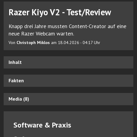
Razer Kiyo V2 - Test/Review
Knapp drei Jahre mussten Content-Creator auf eine
neue Razer Webcam warten.
Von
Christoph Miklos
am 18.04.2026 - 04:17 Uhr
Inhalt
Fakten
Media (8)
Software & Praxis