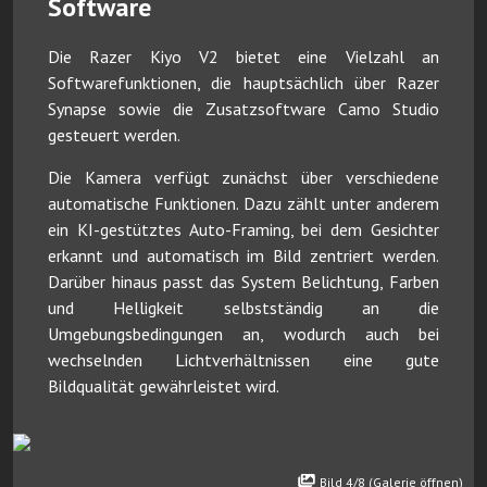
Software
Die Razer Kiyo V2 bietet eine Vielzahl an
Softwarefunktionen, die hauptsächlich über Razer
Synapse sowie die Zusatzsoftware Camo Studio
gesteuert werden.
Die Kamera verfügt zunächst über verschiedene
automatische Funktionen. Dazu zählt unter anderem
ein KI-gestütztes Auto-Framing, bei dem Gesichter
erkannt und automatisch im Bild zentriert werden.
Darüber hinaus passt das System Belichtung, Farben
und Helligkeit selbstständig an die
Umgebungsbedingungen an, wodurch auch bei
wechselnden Lichtverhältnissen eine gute
Bildqualität gewährleistet wird.
Bild 4/8 (Galerie öffnen)