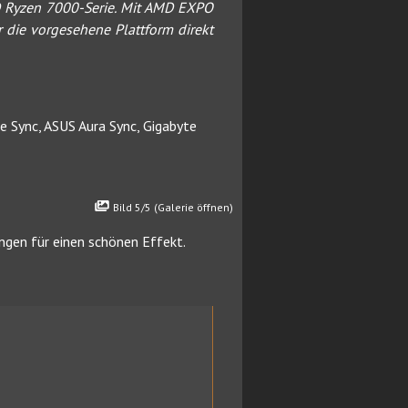
D Ryzen 7000-Serie. Mit AMD EXPO
r die vorgesehene Plattform direkt
 Sync, ASUS Aura Sync, Gigabyte
Bild 5/5 (Galerie öffnen)
ängen für einen schönen Effekt.