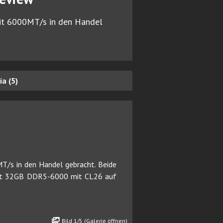
it 6000MT/s in den Handel
a (5)
/s in den Handel gebracht. Beide
Kit 32GB DDR5-6000 mit CL26 auf
Bild 1/5 (Galerie öffnen)