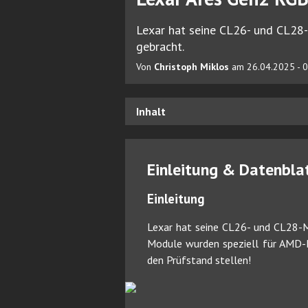
Lexar hat seine CL26- und CL2
gebracht.
Von
Christoph Miklos
am 26.04.2025 - 0
Inhalt
Einleitung & Datenbla
Einleitung
Lexar hat seine CL26- und CL28-
Module wurden speziell für AMD
den Prüfstand stellen!