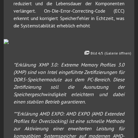
reduziert und die Lebensdauer der Komponenten
verlängert. On-Die-Error-Correcting-Code (ECC)
erkennt und korrigiert Speicherfehler in Echtzeit, was
die Systemstabilität erheblich erhöht
Bild 4/5 (Galerie öffnen)
*Erklärung XMP 3.0: Extreme Memory Profiles 3.0
(XMP) sind von Intel eingeführte Zertifizierungen für
DDR5-Speichermodule aus dem PC-Bereich. Diese
Zertifizierung soll die Ausnutzung der
Speichergeschwindigkeit erleichtern und dabei
einen stabilen Betrieb garantieren.
**Erklärung AMD EXPO: AMD EXPO (AMD Extended
Profiles for Overclocking) ist eine schnelle Methode
zur Aktivierung einer erweiterten Leistung für
kompatiblen Systemspeicher auf modernen AMD-