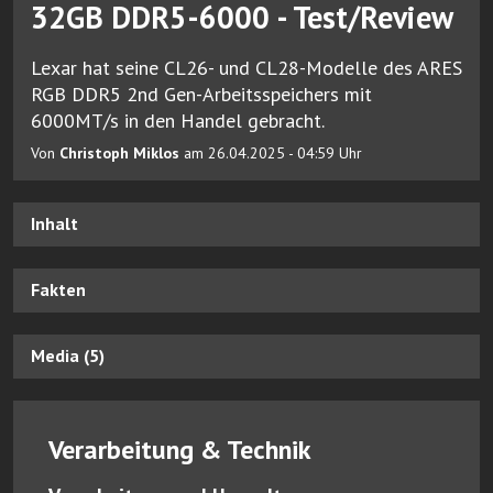
32GB DDR5-6000 - Test/Review
Lexar hat seine CL26- und CL28-Modelle des ARES
RGB DDR5 2nd Gen-Arbeitsspeichers mit
6000MT/s in den Handel gebracht.
Von
Christoph Miklos
am 26.04.2025 - 04:59 Uhr
Inhalt
Fakten
Media (5)
Verarbeitung & Technik