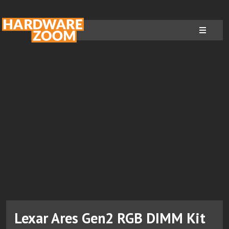
Lexar Ares Gen2 RGB DIMM Kit