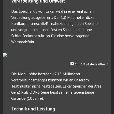
Verarbeitung und Umwelt
Das Speicherkit von Lexar wird in einer einfachen
Verpackung ausgeliefert. Der 1.8 Millimeter dicke
Kühlkörper umschließt nahezu den ganzen Speicher
und sorgt durch seinen festen Sitz und die hohe
Schlaufenkonstruktion für eine hervorragende
Wärmeabfuhr.
Bild 2/5 (Galerie öffnen)
Die Modulhöhe beträgt 47.45 Millimeter.
Verarbeitungsmängel konnten wir an unserem
Testmuster nicht feststellen. Lexar Speicher der Ares
Gen2 RGB DDR5 Serie besitzen eine lebenslange
Garantie (10 Jahre).
Technik und Leistung