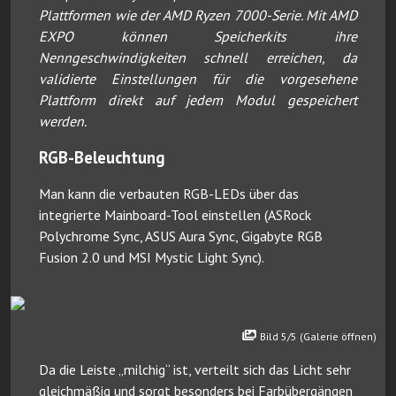
Plattformen wie der AMD Ryzen 7000-Serie. Mit AMD
EXPO können Speicherkits ihre
Nenngeschwindigkeiten schnell erreichen, da
validierte Einstellungen für die vorgesehene
Plattform direkt auf jedem Modul gespeichert
werden.
RGB-Beleuchtung
Man kann die verbauten RGB-LEDs über das
integrierte Mainboard-Tool einstellen (ASRock
Polychrome Sync, ASUS Aura Sync, Gigabyte RGB
Fusion 2.0 und MSI Mystic Light Sync).
Bild 5/5 (Galerie öffnen)
Da die Leiste „milchig“ ist, verteilt sich das Licht sehr
gleichmäßig und sorgt besonders bei Farbübergängen