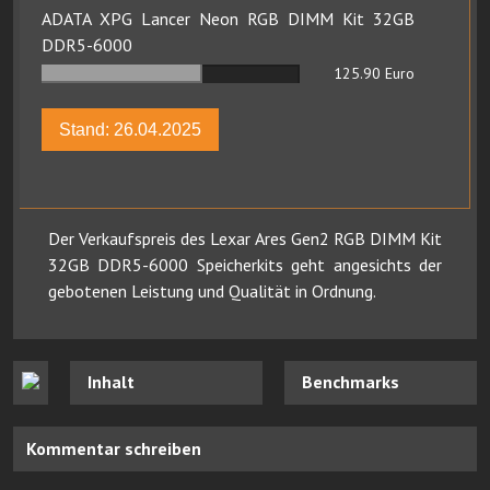
ADATA XPG Lancer Neon RGB DIMM Kit 32GB
DDR5-6000
125.90
Euro
Stand: 26.04.2025
Der Verkaufspreis des Lexar Ares Gen2 RGB DIMM Kit
32GB DDR5-6000 Speicherkits geht angesichts der
gebotenen Leistung und Qualität in Ordnung.
Inhalt
Benchmarks
Kommentar schreiben