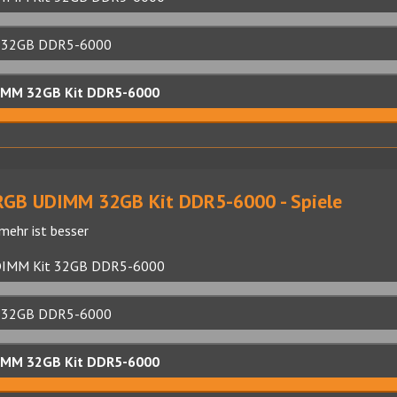
t 32GB DDR5-6000
IMM 32GB Kit DDR5-6000
RGB UDIMM 32GB Kit DDR5-6000 - Spiele
mehr ist besser
DIMM Kit 32GB DDR5-6000
t 32GB DDR5-6000
IMM 32GB Kit DDR5-6000