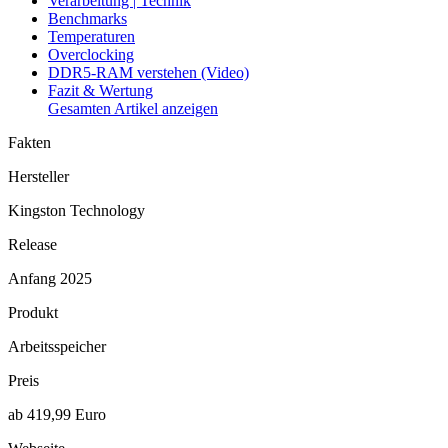
Verarbeitung | Technik
Benchmarks
Temperaturen
Overclocking
DDR5-RAM verstehen (Video)
Fazit & Wertung
Gesamten Artikel anzeigen
Fakten
Hersteller
Kingston Technology
Release
Anfang 2025
Produkt
Arbeitsspeicher
Preis
ab 419,99 Euro