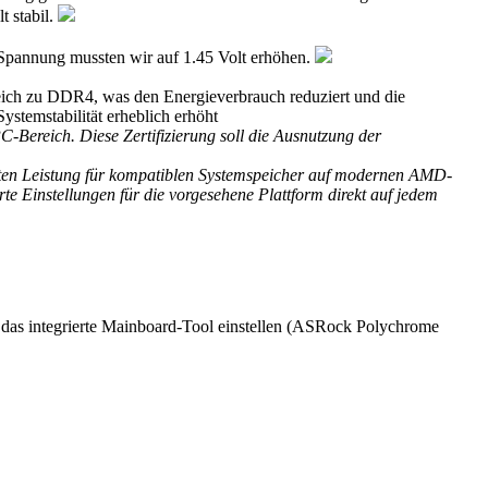
 stabil.
 Spannung mussten wir auf 1.45 Volt erhöhen.
eich zu DDR4, was den Energieverbrauch reduziert und die
stemstabilität erheblich erhöht
Bereich. Diese Zertifizierung soll die Ausnutzung der
ten Leistung für kompatiblen Systemspeicher auf modernen AMD-
 Einstellungen für die vorgesehene Plattform direkt auf jedem
das integrierte Mainboard-Tool einstellen (ASRock Polychrome