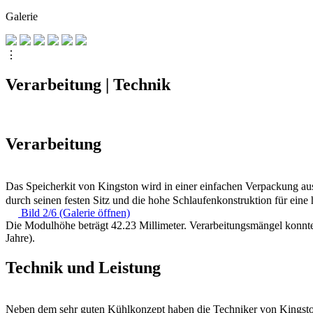
Galerie
⋮
Verarbeitung | Technik
Verarbeitung
Das Speicherkit von Kingston wird in einer einfachen Verpackung au
durch seinen festen Sitz und die hohe Schlaufenkonstruktion für ei
Bild 2/6 (Galerie öffnen)
Die Modulhöhe beträgt 42.23 Millimeter. Verarbeitungsmängel konnte
Jahre).
Technik und Leistung
Neben dem sehr guten Kühlkonzept haben die Techniker von Kingsto