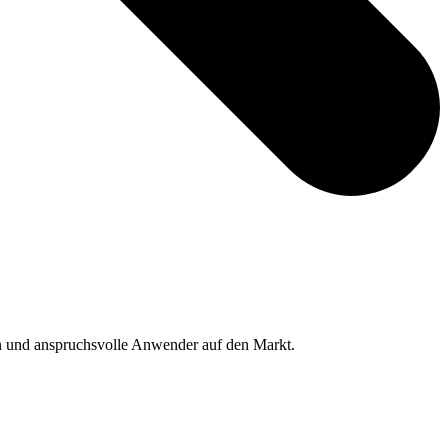
 und anspruchsvolle Anwender auf den Markt.