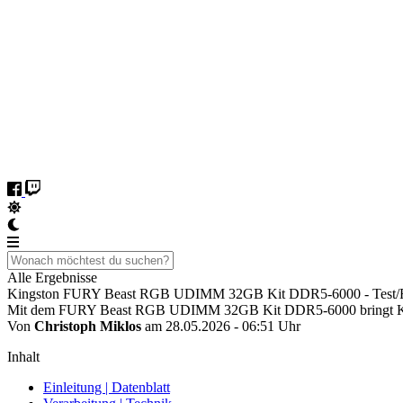
Alle Ergebnisse
Kingston FURY Beast RGB UDIMM 32GB Kit DDR5-6000 - Test/
Mit dem FURY Beast RGB UDIMM 32GB Kit DDR5-6000 bringt Kingsto
Von
Christoph Miklos
am 28.05.2026 - 06:51 Uhr
Inhalt
Einleitung | Datenblatt