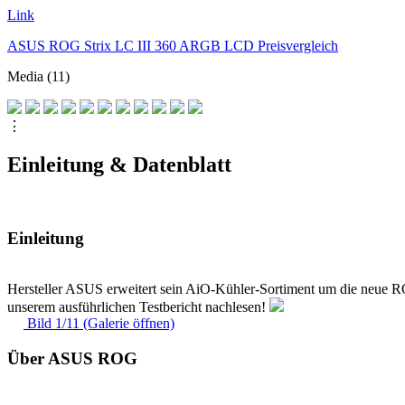
Link
ASUS ROG Strix LC III 360 ARGB LCD Preisvergleich
Media (11)
⋮
Einleitung & Datenblatt
Einleitung
Hersteller ASUS erweitert sein AiO-Kühler-Sortiment um die neue
unserem ausführlichen Testbericht nachlesen!
Bild 1/11 (Galerie öffnen)
Über ASUS ROG