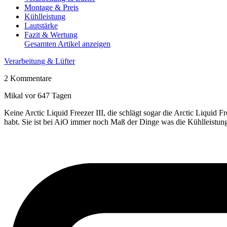
Montage & Preis
Kühlleistung
Lautstärke
Fazit & Wertung
Gesamten Artikel anzeigen
Verarbeitung & Lüfter
2 Kommentare
Mikal
vor 647 Tagen
Keine Arctic Liquid Freezer III, die schlägt sogar die Arctic Liquid F
habt. Sie ist bei AiO immer noch Maß der Dinge was die Kühlleistung a