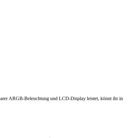
rer ARGB-Beleuchtung und LCD-Display leistet, könnt ihr in