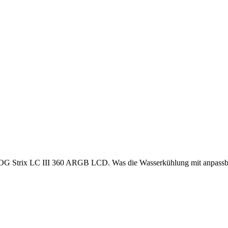
 ROG Strix LC III 360 ARGB LCD. Was die Wasserkühlung mit anpassba