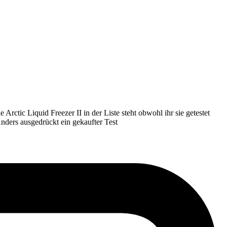
Arctic Liquid Freezer II in der Liste steht obwohl ihr sie getestet
Anders ausgedrückt ein gekaufter Test