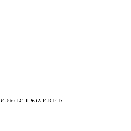
 ROG Strix LC III 360 ARGB LCD.