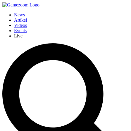
News
Artikel
Videos
Events
Live