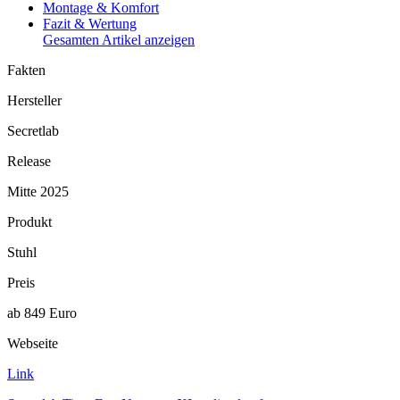
Montage & Komfort
Fazit & Wertung
Gesamten Artikel anzeigen
Fakten
Hersteller
Secretlab
Release
Mitte 2025
Produkt
Stuhl
Preis
ab 849 Euro
Webseite
Link