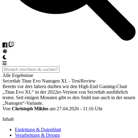
Alle Ergebnisse
Secretlab Titan Evo Nanogen XL - Test/Review
Bereits vor drei Jahren durften wir den High-End Gaming-Chair
„Titan Evo XL“ in der 2022er-Version von Secretlab ausführlich
testen. Seit einigen Monaten gibt es den Stuhl nun auch in der neuen
„Nanogen“-Variante.
Von
Christoph Miklos
am 27.04.2026 - 11:16 Uhr
Inhalt
Einleitung & Datenblatt
Verarbeitung & Design