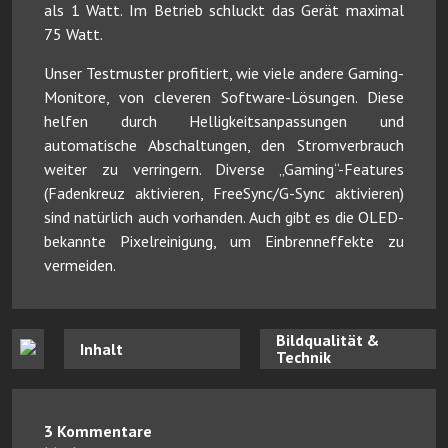
als 1 Watt. Im Betrieb schluckt das Gerät maximal
75 Watt.
Unser Testmuster profitiert, wie viele andere Gaming-
Monitore, von cleveren Software-Lösungen. Diese
helfen durch Helligkeitsanpassungen und
automatische Abschaltungen, den Stromverbrauch
weiter zu verringern. Diverse „Gaming“-Features
(Fadenkreuz aktivieren, FreeSync/G-Sync aktivieren)
sind natürlich auch vorhanden. Auch gibt es die OLED-
bekannte Pixelreinigung, um Einbrenneffekte zu
vermeiden.
Bildqualität &
Inhalt
Technik
3 Kommentare