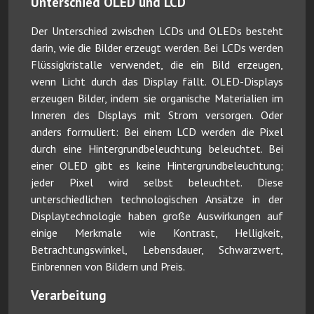
Unterschied OLED und LCD
Der Unterschied zwischen LCDs und OLEDs besteht
darin, wie die Bilder erzeugt werden. Bei LCDs werden
Flüssigkristalle verwendet, die ein Bild erzeugen,
wenn Licht durch das Display fällt. OLED-Displays
erzeugen Bilder, indem sie organische Materialien im
Inneren des Displays mit Strom versorgen. Oder
anders formuliert: Bei einem LCD werden die Pixel
durch eine Hintergrundbeleuchtung beleuchtet. Bei
einer OLED gibt es keine Hintergrundbeleuchtung;
jeder Pixel wird selbst beleuchtet. Diese
unterschiedlichen technologischen Ansätze in der
Displaytechnologie haben große Auswirkungen auf
einige Merkmale wie Kontrast, Helligkeit,
Betrachtungswinkel, Lebensdauer, Schwarzwert,
Einbrennen von Bildern und Preis.
Verarbeitung