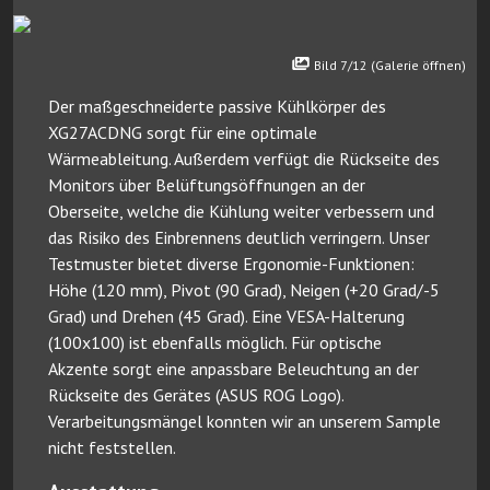
Bild 7/12 (Galerie öffnen)
Der maßgeschneiderte passive Kühlkörper des
XG27ACDNG sorgt für eine optimale
Wärmeableitung. Außerdem verfügt die Rückseite des
Monitors über Belüftungsöffnungen an der
Oberseite, welche die Kühlung weiter verbessern und
das Risiko des Einbrennens deutlich verringern. Unser
Testmuster bietet diverse Ergonomie-Funktionen:
Höhe (120 mm), Pivot (90 Grad), Neigen (+20 Grad/-5
Grad) und Drehen (45 Grad). Eine VESA-Halterung
(100x100) ist ebenfalls möglich. Für optische
Akzente sorgt eine anpassbare Beleuchtung an der
Rückseite des Gerätes (ASUS ROG Logo).
Verarbeitungsmängel konnten wir an unserem Sample
nicht feststellen.