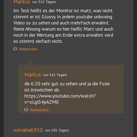
Markus
vor 315 Tagen
Im Test heißt es der Monitor ist matt, was nicht
stimmt er ist Glossy. In jedem youtube unboxing
Video so zu sehen und auch mehrfach erwähnt.
Keine Ahnung warum es hier heißt Matt und auch
noch in der Wertung am Ende extra erwähnt wird
es stimmt einfach nicht.
Antworten
Markus
vor 315 Tagen
Ab 6:20 sehr gut zu sehen und ja die Folie
ist inzwischen ab.
https://www.youtube.com/watch?
v=zLglS4pAZM0
Antworten
wevaba6950
vor 101 Tagen