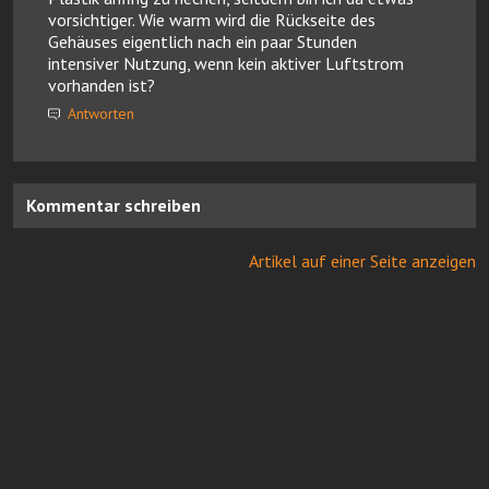
vorsichtiger. Wie warm wird die Rückseite des
Gehäuses eigentlich nach ein paar Stunden
intensiver Nutzung, wenn kein aktiver Luftstrom
vorhanden ist?
Antworten
Kommentar schreiben
Artikel auf einer Seite anzeigen