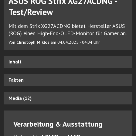
ASUS ROG Strix XG27ACDNG -
Test/Review
Mit dem Strix XG27ACDNG bietet Hersteller ASUS
(ROG) einen High-End-OLED-Monitor für Gamer an.
Von
Christoph Miklos
am 04.04.2025 - 04:04 Uhr
Inhalt
Fakten
Media (12)
Verarbeitung & Ausstattung