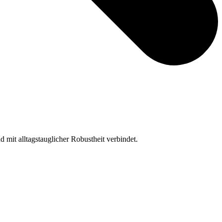
d mit alltagstauglicher Robustheit verbindet.