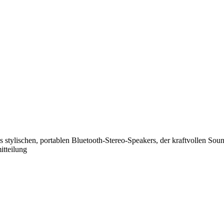
es stylischen, portablen Bluetooth-Stereo-Speakers, der kraftvollen Soun
itteilung