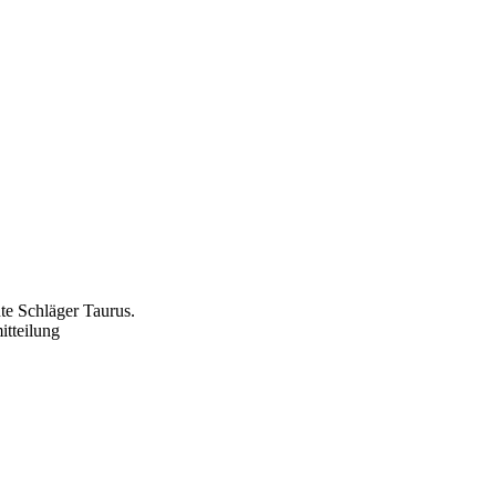
te Schläger Taurus.
itteilung