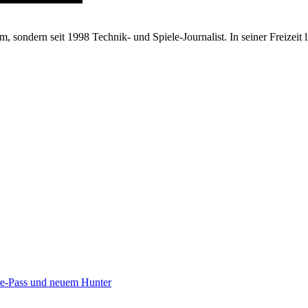
 sondern seit 1998 Technik- und Spiele-Journalist. In seiner Freizeit
tle-Pass und neuem Hunter