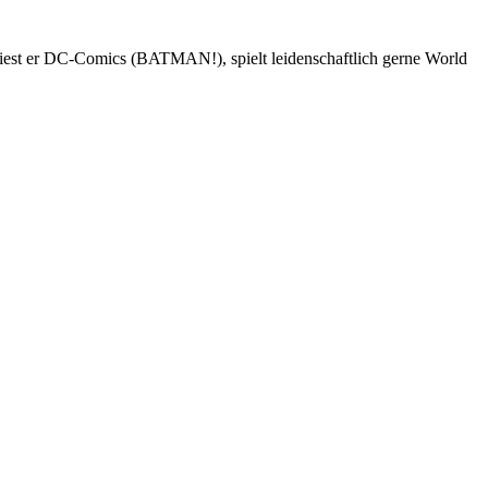
 liest er DC-Comics (BATMAN!), spielt leidenschaftlich gerne World