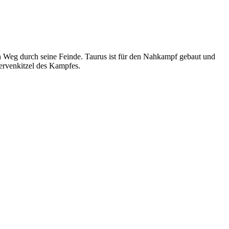
nen Weg durch seine Feinde. Taurus ist für den Nahkampf gebaut und
ervenkitzel des Kampfes.