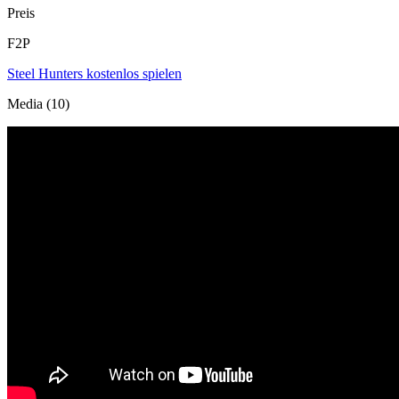
Preis
F2P
Steel Hunters kostenlos spielen
Media (10)