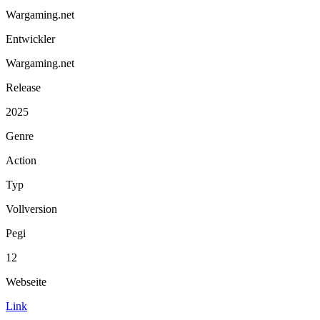
Wargaming.net
Entwickler
Wargaming.net
Release
2025
Genre
Action
Typ
Vollversion
Pegi
12
Webseite
Link