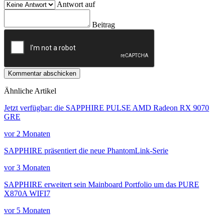
Antwort auf
Beitrag
Kommentar abschicken
Ähnliche Artikel
Jetzt verfügbar: die SAPPHIRE PULSE AMD Radeon RX 9070
GRE
vor 2 Monaten
SAPPHIRE präsentiert die neue PhantomLink-Serie
vor 3 Monaten
SAPPHIRE erweitert sein Mainboard Portfolio um das PURE
X870A WIFI7
vor 5 Monaten