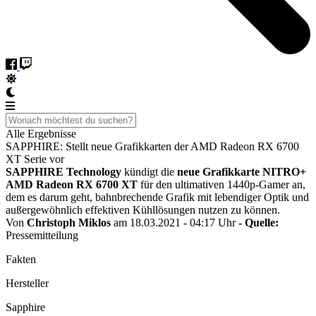
Alle Ergebnisse
SAPPHIRE: Stellt neue Grafikkarten der AMD Radeon RX 6700
XT Serie vor
SAPPHIRE Technology
kündigt die
neue Grafikkarte NITRO+
AMD Radeon RX 6700 XT
für den ultimativen 1440p-Gamer an,
dem es darum geht, bahnbrechende Grafik mit lebendiger Optik und
außergewöhnlich effektiven Kühllösungen nutzen zu können.
Von
Christoph Miklos
am 18.03.2021 - 04:17 Uhr
- Quelle:
Pressemitteilung
Fakten
Hersteller
Sapphire