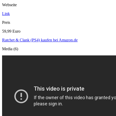
Webseite
Link
Preis
59,99 Euro
Ratchet & Clank (PS4) kaufen bei Amazon.de
Media (6)