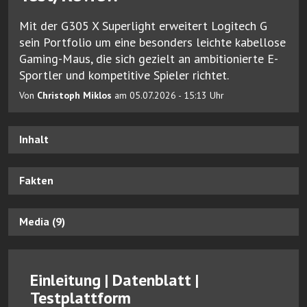
Mit der G305 X Superlight erweitert Logitech G
sein Portfolio um eine besonders leichte kabellose
Gaming-Maus, die sich gezielt an ambitionierte E-
Sportler und kompetitive Spieler richtet.
Von
Christoph Miklos
am 05.07.2026 - 15:13 Uhr
Inhalt
Fakten
Media (9)
Einleitung | Datenblatt |
Testplattform