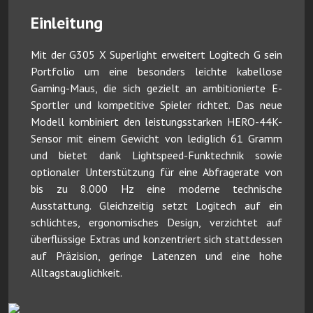
Einleitung
Mit der G305 X Superlight erweitert Logitech G sein
Portfolio um eine besonders leichte kabellose
Gaming-Maus, die sich gezielt an ambitionierte E-
Sportler und kompetitive Spieler richtet. Das neue
Modell kombiniert den leistungsstarken HERO-44K-
Sensor mit einem Gewicht von lediglich 61 Gramm
und bietet dank Lightspeed-Funktechnik sowie
optionaler Unterstützung für eine Abfragerate von
bis zu 8.000 Hz eine moderne technische
Ausstattung. Gleichzeitig setzt Logitech auf ein
schlichtes, ergonomisches Design, verzichtet auf
überflüssige Extras und konzentriert sich stattdessen
auf Präzision, geringe Latenzen und eine hohe
Alltagstauglichkeit.