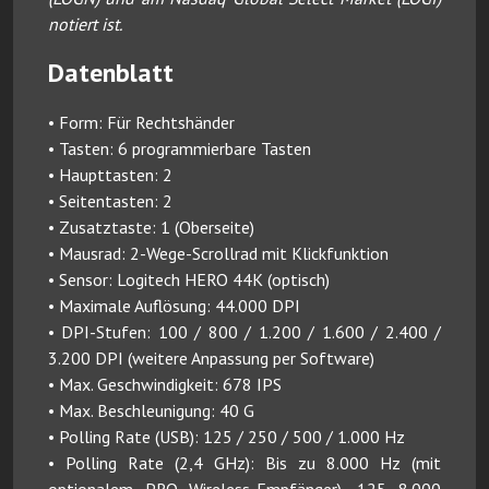
notiert ist.
Datenblatt
• Form: Für Rechtshänder
• Tasten: 6 programmierbare Tasten
• Haupttasten: 2
• Seitentasten: 2
• Zusatztaste: 1 (Oberseite)
• Mausrad: 2-Wege-Scrollrad mit Klickfunktion
• Sensor: Logitech HERO 44K (optisch)
• Maximale Auflösung: 44.000 DPI
• DPI-Stufen: 100 / 800 / 1.200 / 1.600 / 2.400 /
3.200 DPI (weitere Anpassung per Software)
• Max. Geschwindigkeit: 678 IPS
• Max. Beschleunigung: 40 G
• Polling Rate (USB): 125 / 250 / 500 / 1.000 Hz
• Polling Rate (2,4 GHz): Bis zu 8.000 Hz (mit