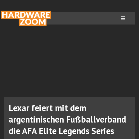
Lexar feiert mit dem
argentinischen Fußballverband
die AFA Elite Legends Series