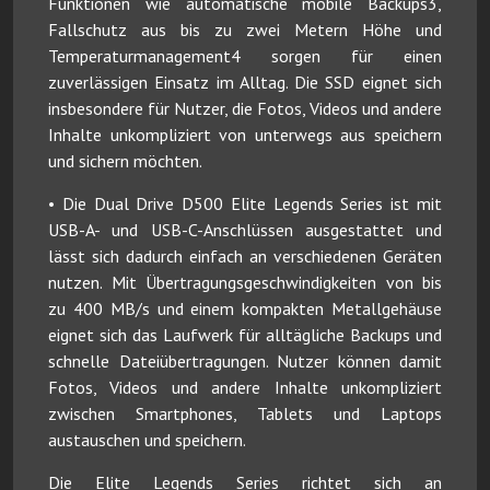
Funktionen wie automatische mobile Backups3,
Fallschutz aus bis zu zwei Metern Höhe und
Temperaturmanagement4 sorgen für einen
zuverlässigen Einsatz im Alltag. Die SSD eignet sich
insbesondere für Nutzer, die Fotos, Videos und andere
Inhalte unkompliziert von unterwegs aus speichern
und sichern möchten.
• Die Dual Drive D500 Elite Legends Series ist mit
USB-A- und USB-C-Anschlüssen ausgestattet und
lässt sich dadurch einfach an verschiedenen Geräten
nutzen. Mit Übertragungsgeschwindigkeiten von bis
zu 400 MB/s und einem kompakten Metallgehäuse
eignet sich das Laufwerk für alltägliche Backups und
schnelle Dateiübertragungen. Nutzer können damit
Fotos, Videos und andere Inhalte unkompliziert
zwischen Smartphones, Tablets und Laptops
austauschen und speichern.
Die Elite Legends Series richtet sich an