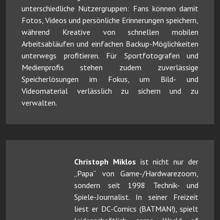
unterschiedliche Nutzergruppen: Fans können damit
Fotos, Videos und persönliche Erinnerungen speichern,
während Kreative von schnellen mobilen
Arbeitsabläufen und einfachen Backup-Möglichkeiten
unterwegs profitieren. Für Sportfotografen und
Medienprofis stehen zudem zuverlässige
Speicherlösungen im Fokus, um Bild- und
Videomaterial verlässlich zu sichern und zu
verwalten.
Christoph Miklos
ist nicht nur der
„Papa“ von Game-/Hardwarezoom,
sondern seit 1998 Technik- und
Spiele-Journalist. In seiner Freizeit
liest er DC-Comics (BATMAN!), spielt