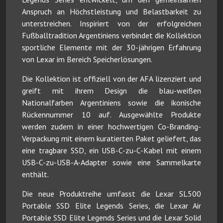
Anspruch an Höchstleistung und Belastbarkeit zu
unterstreichen. Inspiriert von der erfolgreichen
Fußballtradition Argentiniens verbindet die Kollektion
sportliche Elemente mit der 30-jährigen Erfahrung
von Lexar im Bereich Speicherlösungen.
Die Kollektion ist offiziell von der AFA lizenziert und
greift mit ihrem Design die blau-weißen
Nationalfarben Argentiniens sowie die ikonische
Rückennummer 10 auf. Ausgewählte Produkte
werden zudem in einer hochwertigen Co-Branding-
Verpackung mit einem kuratierten Paket geliefert, das
eine tragbare SSD, ein USB-C-zu-C-Kabel mit einem
USB-C-zu-USB-A-Adapter sowie eine Sammelkarte
enthält.
Die neue Produktreihe umfasst die Lexar SL500
Portable SSD Elite Legends Series, die Lexar Air
Portable SSD Elite Legends Series und die Lexar Solid