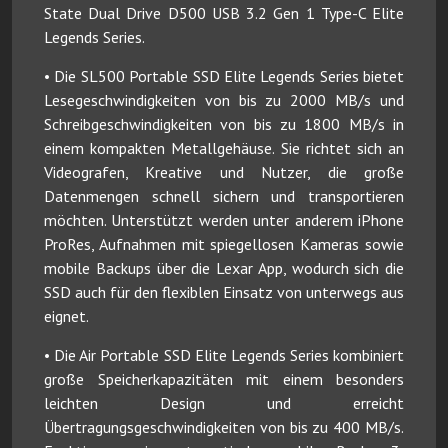
State Dual Drive D500 USB 3.2 Gen 1 Type-C Elite
Legends Series.
• Die SL500 Portable SSD Elite Legends Series bietet
Lesegeschwindigkeiten von bis zu 2000 MB/s und
Schreibgeschwindigkeiten von bis zu 1800 MB/s in
einem kompakten Metallgehäuse. Sie richtet sich an
Videografen, Kreative und Nutzer, die große
Datenmengen schnell sichern und transportieren
möchten. Unterstützt werden unter anderem iPhone
ProRes, Aufnahmen mit spiegellosen Kameras sowie
mobile Backups über die Lexar App, wodurch sich die
SSD auch für den flexiblen Einsatz von unterwegs aus
eignet.
• Die Air Portable SSD Elite Legends Series kombiniert
große Speicherkapazitäten mit einem besonders
leichten Design und erreicht
Übertragungsgeschwindigkeiten von bis zu 400 MB/s.