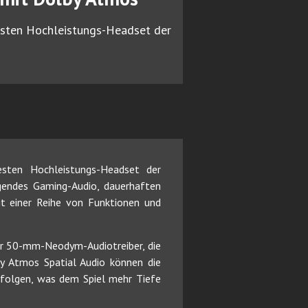
sten Hochleistungs-Headset der
ten Hochleistungs-Headset der
gendes Gaming-Audio, dauerhaften
t einer Reihe von Funktionen und
er 50-mm-Neodym-Audiotreiber, die
y Atmos Spatial Audio können die
erfolgen, was dem Spiel mehr Tiefe