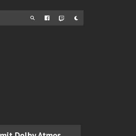
mit Dolby Atmos