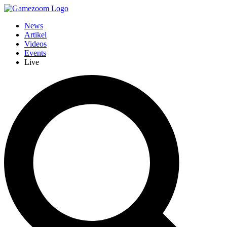
News
Artikel
Videos
Events
Live