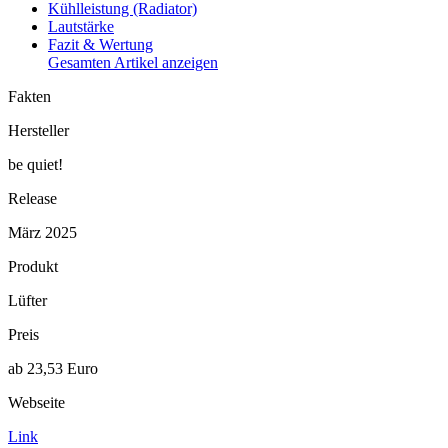
Kühlleistung (Radiator)
Lautstärke
Fazit & Wertung
Gesamten Artikel anzeigen
Fakten
Hersteller
be quiet!
Release
März 2025
Produkt
Lüfter
Preis
ab 23,53 Euro
Webseite
Link