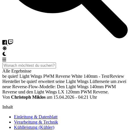
Alle Ergebnisse
be quiet! Light Wings PWM Reverse White 140mm - Test/Review
Hersteller be quiet! erweitert seine Light Wings Lüfterserie um zwei
neue Reverse-Flow-Modelle: Den Light Wings 140mm PWM
Reverse und den Light Wings LX 120mm PWM Reverse.
Von
Christoph Miklos
am 15.04.2026 - 04:21 Uhr
Inhalt
Einleitung & Datenblatt
Verarbeitung & Technik
Kühlleistung (Kühler)