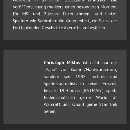
Veröffentlichung markiert einen besonderen Moment
für MSI und Blizzard Entertainment und bietet
Spielern wie Sammlern die Gelegenheit, ein Stück der
fortlaufenden Geschichte Azeroths zu besitzen.
Christoph Miklos
ist nicht nur der
„Papa“ von Game-/Hardwarezoom,
sondern seit 1998 Technik- und
Spiele-Journalist. In seiner Freizeit
liest er DC-Comics (BATMAN!), spielt
leidenschaftlich gerne World of
Warcraft und schaut gerne Star Trek
Serien.