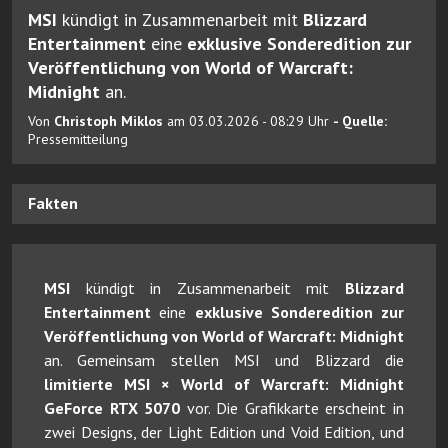
MSI
kündigt in Zusammenarbeit mit
Blizzard
Entertainment
eine
exklusive Sonderedition zur
Veröffentlichung von World of Warcraft:
Midnight
an.
Von
Christoph Miklos
am 03.03.2026 - 08:29 Uhr
- Quelle:
Pressemitteilung
Fakten
MSI
kündigt in Zusammenarbeit mit
Blizzard
Entertainment
eine
exklusive Sonderedition zur
Veröffentlichung von World of Warcraft: Midnight
an. Gemeinsam stellen MSI und Blizzard die
limitierte MSI × World of Warcraft: Midnight
GeForce RTX 5070
vor. Die Grafikkarte erscheint in
zwei Designs, der Light Edition und Void Edition, und