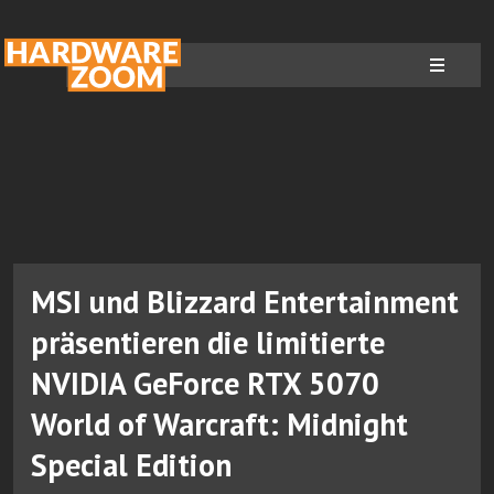
MSI und Blizzard Entertainment
präsentieren die limitierte
NVIDIA GeForce RTX 5070
World of Warcraft: Midnight
Special Edition