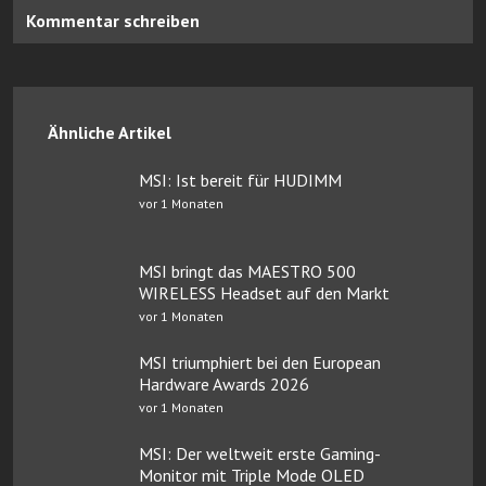
Kommentar schreiben
Ähnliche Artikel
MSI: Ist bereit für HUDIMM
vor 1 Monaten
MSI bringt das MAESTRO 500
WIRELESS Headset auf den Markt
vor 1 Monaten
MSI triumphiert bei den European
Hardware Awards 2026
vor 1 Monaten
MSI: Der weltweit erste Gaming-
Monitor mit Triple Mode OLED