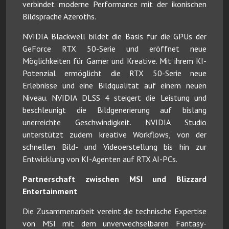
verbindet moderne Performance mit der ikonischen
Bildsprache Azeroths.
NVIDIA Blackwell bildet die Basis für die GPUs der
GeForce RTX 50-Serie und eröffnet neue
Möglichkeiten für Gamer und Kreative. Mit ihrem KI-
Potenzial ermöglicht die RTX 50-Serie neue
Erlebnisse und eine Bildqualität auf einem neuen
Niveau. NVIDIA DLSS 4 steigert die Leistung und
beschleunigt die Bildgenerierung auf bislang
unerreichte Geschwindigkeit. NVIDIA Studio
unterstützt zudem kreative Workflows, von der
schnellen Bild- und Videoerstellung bis hin zur
Entwicklung von KI-Agenten auf RTX AI-PCs.
Partnerschaft zwischen MSI und Blizzard
Entertainment
Die Zusammenarbeit vereint die technische Expertise
von MSI mit dem unverwechselbaren Fantasy-