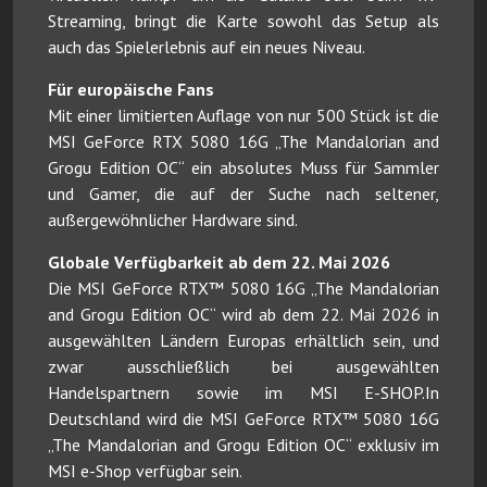
Streaming, bringt die Karte sowohl das Setup als
auch das Spielerlebnis auf ein neues Niveau.
Für europäische Fans
Mit einer limitierten Auflage von nur 500 Stück ist die
MSI GeForce RTX 5080 16G „The Mandalorian and
Grogu Edition OC“ ein absolutes Muss für Sammler
und Gamer, die auf der Suche nach seltener,
außergewöhnlicher Hardware sind.
Globale Verfügbarkeit ab dem 22. Mai 2026
Die MSI GeForce RTX™ 5080 16G „The Mandalorian
and Grogu Edition OC“ wird ab dem 22. Mai 2026 in
ausgewählten Ländern Europas erhältlich sein, und
zwar ausschließlich bei ausgewählten
Handelspartnern sowie im MSI E-SHOP.In
Deutschland wird die MSI GeForce RTX™ 5080 16G
„The Mandalorian and Grogu Edition OC“ exklusiv im
MSI e-Shop verfügbar sein.