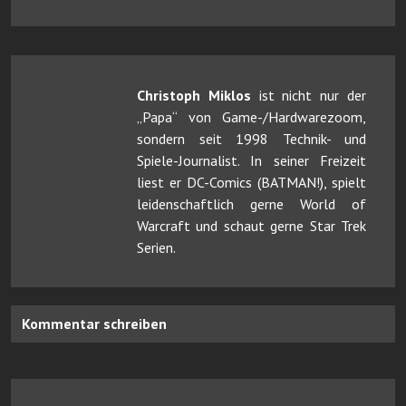
Christoph Miklos
ist nicht nur der
„Papa“ von Game-/Hardwarezoom,
sondern seit 1998 Technik- und
Spiele-Journalist. In seiner Freizeit
liest er DC-Comics (BATMAN!), spielt
leidenschaftlich gerne World of
Warcraft und schaut gerne Star Trek
Serien.
Kommentar schreiben