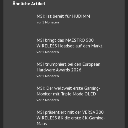
Ähnliche Artikel
MSI: Ist bereit für HUDIMM
vor 1 Monaten
MSI bringt das MAESTRO 500
WIRELESS Headset auf den Markt
vor 1 Monaten
MSI triumphiert bei den European
Hardware Awards 2026
vor 1 Monaten
MSI: Der weltweit erste Gaming-
Monitor mit Triple Mode OLED
vor 2 Monaten
MSI präsentiert mit der VERSA 300
WIRELESS 8K die erste 8K-Gaming-
Maus