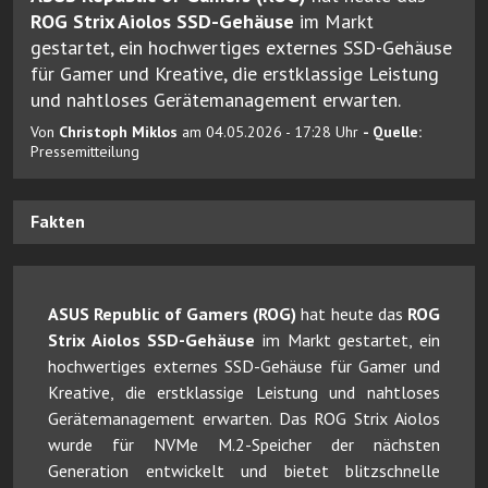
ROG Strix Aiolos SSD-Gehäuse
im Markt
gestartet, ein hochwertiges externes SSD-Gehäuse
für Gamer und Kreative, die erstklassige Leistung
und nahtloses Gerätemanagement erwarten.
Von
Christoph Miklos
am 04.05.2026 - 17:28 Uhr
- Quelle:
Pressemitteilung
Fakten
ASUS Republic of Gamers (ROG)
hat heute das
ROG
Strix Aiolos SSD-Gehäuse
im Markt gestartet, ein
hochwertiges externes SSD-Gehäuse für Gamer und
Kreative, die erstklassige Leistung und nahtloses
Gerätemanagement erwarten. Das ROG Strix Aiolos
wurde für NVMe M.2-Speicher der nächsten
Generation entwickelt und bietet blitzschnelle