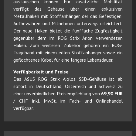
austauschen können. Für zusätzliche Mobilität
verfügt das Gehäuse über einen exklusiven
Metallhaken mit Stoffanhänger, der das Befestigen,
Aufbewahren und Mitnehmen unterwegs erleichtert.
Der neue Haken bietet die fünffache Zugfestigkeit
gegenüber dem im ROG Strix Arion verwendeten
Haken. Zum weiteren Zubehör gehören ein ROG-
Trageband mit einem edlen Stoffanhänger sowie ein
geflochtenes Kabel für eine längere Lebensdauer.
Verfügbarkeit und Preise
Das ASUS ROG Strix Aiolos SSD-Gehäuse ist ab
sofort in Deutschland, Österreich und Schweiz zu
einer unverbindlichen Preisempfehlung von
69,90 EUR
/ CHF inkl. MwSt. im Fach- und Onlinehandel
verfügbar.