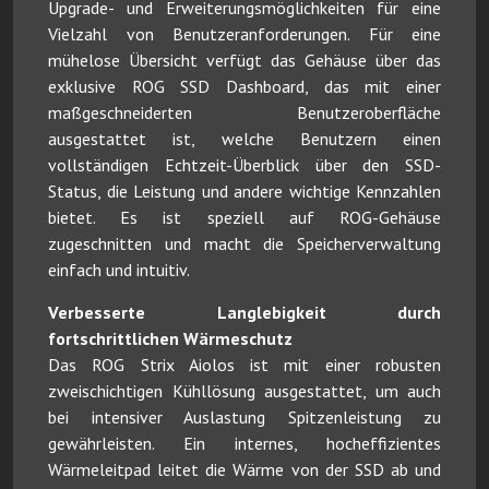
Upgrade- und Erweiterungsmöglichkeiten für eine
Vielzahl von Benutzeranforderungen. Für eine
mühelose Übersicht verfügt das Gehäuse über das
exklusive ROG SSD Dashboard, das mit einer
maßgeschneiderten Benutzeroberfläche
ausgestattet ist, welche Benutzern einen
vollständigen Echtzeit-Überblick über den SSD-
Status, die Leistung und andere wichtige Kennzahlen
bietet. Es ist speziell auf ROG-Gehäuse
zugeschnitten und macht die Speicherverwaltung
einfach und intuitiv.
Verbesserte Langlebigkeit durch
fortschrittlichen Wärmeschutz
Das ROG Strix Aiolos ist mit einer robusten
zweischichtigen Kühllösung ausgestattet, um auch
bei intensiver Auslastung Spitzenleistung zu
gewährleisten. Ein internes, hocheffizientes
Wärmeleitpad leitet die Wärme von der SSD ab und