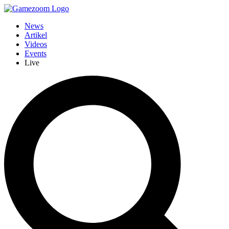
News
Artikel
Videos
Events
Live