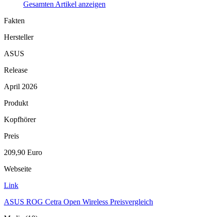
Gesamten Artikel anzeigen
Fakten
Hersteller
ASUS
Release
April 2026
Produkt
Kopfhörer
Preis
209,90 Euro
Webseite
Link
ASUS ROG Cetra Open Wireless Preisvergleich