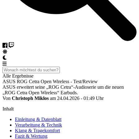
Alle Ergebnisse
ASUS ROG Cetra Open Wireless - Test/Review
ASUS erweitert seine „ROG Cetra“-Audioserie um die neuen
„ROG Cetra Open Wireless“ Earbuds.
Von
Christoph Miklos
am 24.04.2026 - 01:49 Uhr
Inhalt
Einleitung & Datenblatt
Verarbeitung & Technik
Klang & Tragekomfort
Fazit & Wertung