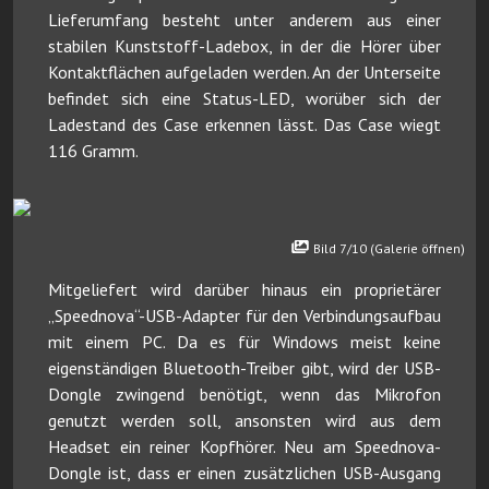
Lieferumfang besteht unter anderem aus einer
stabilen Kunststoff-Ladebox, in der die Hörer über
Kontaktflächen aufgeladen werden. An der Unterseite
befindet sich eine Status-LED, worüber sich der
Ladestand des Case erkennen lässt. Das Case wiegt
116 Gramm.
Bild 7/10 (Galerie öffnen)
Mitgeliefert wird darüber hinaus ein proprietärer
„Speednova“-USB-Adapter für den Verbindungsaufbau
mit einem PC. Da es für Windows meist keine
eigenständigen Bluetooth-Treiber gibt, wird der USB-
Dongle zwingend benötigt, wenn das Mikrofon
genutzt werden soll, ansonsten wird aus dem
Headset ein reiner Kopfhörer. Neu am Speednova-
Dongle ist, dass er einen zusätzlichen USB-Ausgang