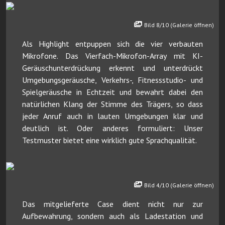
Bild 8/10 (Galerie öffnen)
Als Highlight entpuppen sich die vier verbauten
Mikrofone. Das Vierfach-Mikrofon-Array mit KI-
Geräuschunterdrückung erkennt und unterdrückt
Umgebungsgeräusche, Verkehrs-, Fitnessstudio- und
Spielgeräusche in Echtzeit und bewahrt dabei den
natürlichen Klang der Stimme des Trägers, so dass
jeder Anruf auch in lauten Umgebungen klar und
deutlich ist. Oder anderes formuliert: Unser
Testmuster bietet eine wirklich gute Sprachqualität.
Bild 4/10 (Galerie öffnen)
Das mitgelieferte Case dient nicht nur zur
Aufbewahrung, sondern auch als Ladestation und