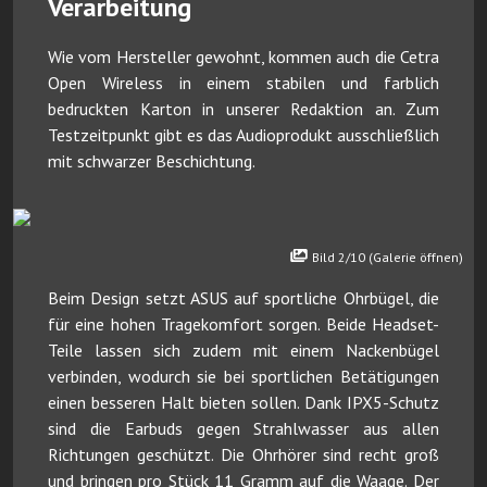
Verarbeitung
Wie vom Hersteller gewohnt, kommen auch die Cetra
Open Wireless in einem stabilen und farblich
bedruckten Karton in unserer Redaktion an. Zum
Testzeitpunkt gibt es das Audioprodukt ausschließlich
mit schwarzer Beschichtung.
Bild 2/10 (Galerie öffnen)
Beim Design setzt ASUS auf sportliche Ohrbügel, die
für eine hohen Tragekomfort sorgen. Beide Headset-
Teile lassen sich zudem mit einem Nackenbügel
verbinden, wodurch sie bei sportlichen Betätigungen
einen besseren Halt bieten sollen. Dank IPX5-Schutz
sind die Earbuds gegen Strahlwasser aus allen
Richtungen geschützt. Die Ohrhörer sind recht groß
und bringen pro Stück 11 Gramm auf die Waage. Der