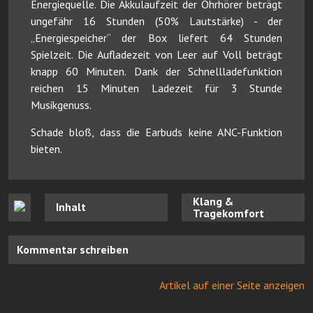
Energiequelle. Die Akkulaufzeit der Ohrhörer beträgt
ungefähr 16 Stunden (50% Lautstärke) - der
„Energiespeicher“ der Box liefert 64 Stunden
Spielzeit. Die Aufladezeit von Leer auf Voll beträgt
knapp 60 Minuten. Dank der Schnellladefunktion
reichen 15 Minuten Ladezeit für 3 Stunde
Musikgenuss.
Schade bloß, dass die Earbuds keine ANC-Funktion
bieten.
Klang &
Inhalt
Tragekomfort
Kommentar schreiben
Artikel auf einer Seite anzeigen