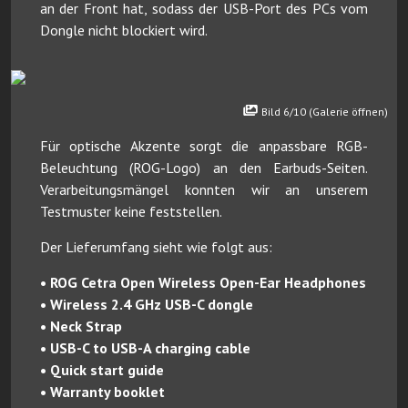
an der Front hat, sodass der USB-Port des PCs vom
Dongle nicht blockiert wird.
Bild 6/10 (Galerie öffnen)
Für optische Akzente sorgt die anpassbare RGB-
Beleuchtung (ROG-Logo) an den Earbuds-Seiten.
Verarbeitungsmängel konnten wir an unserem
Testmuster keine feststellen.
Der Lieferumfang sieht wie folgt aus:
• ROG Cetra Open Wireless Open-Ear Headphones
• Wireless 2.4 GHz USB-C dongle
• Neck Strap
• USB-C to USB-A charging cable
• Quick start guide
• Warranty booklet